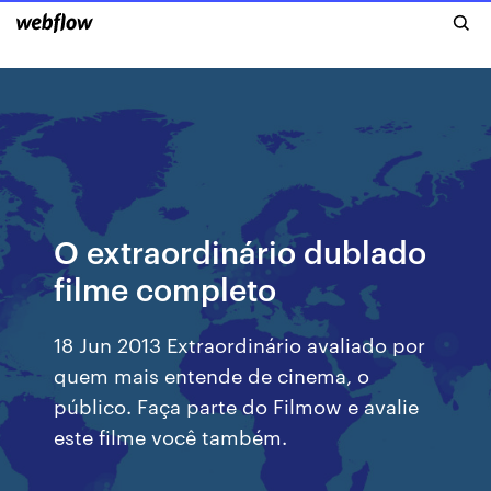
O extraordinário dublado
filme completo
18 Jun 2013 Extraordinário avaliado por
quem mais entende de cinema, o
público. Faça parte do Filmow e avalie
este filme você também.