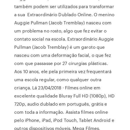
também podem ser utilizados para transformar
a sua Extraordinário Dublado Online. O menino
Auggie Pullman (Jacob Tremblay) nasceu com
um problema no rosto, algo que fez evitar o
contato social na escola. Extraordinário Auggie
Pullman (Jacob Tremblay) é um garoto que
nasceu com uma deformação facial, o que fez
com que passasse por 27 cirurgias plásticas.
Aos 10 anos, ele pela primeira vez frequentará
uma escola regular, como qualquer outra
criança. Lá 23/04/2018 · Filmes online em
excelente qualidade Bluray Full HD (1080p), HD
720p, audio dublado em português, grátis e
com toda a informação. Assista filmes online
pelo iPhone, iPad, iPod Touch, Tablet Android e
outros dispositivos móveis. Mega Filmes,