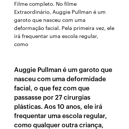
Filme completo. No filme
Extraordinário, Auggie Pullman é um
garoto que nasceu com uma
deformação facial. Pela primeira vez, ele
irá frequentar uma escola regular,
como
Auggie Pullman é um garoto que
nasceu com uma deformidade
facial, o que fez com que
passasse por 27 cirurgias
plásticas. Aos 10 anos, ele irá
frequentar uma escola regular,
como qualquer outra criança,