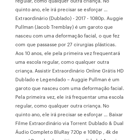
regular, como qualquer outra criança. No
quinto ano, ele irá precisar se esforçar …
Extraordinário (Dublado) - 2017 - 1080p. Auggie
Pullman (Jacob Tremblay) é um garoto que
nasceu com uma deformação facial, o que fez
com que passasse por 27 cirurgias plásticas.
Aos 10 anos, ele pela primeira vez frequentará
uma escola regular, como qualquer outra
criança. Assistir Extraordinário Online Grátis HD
Dublado e Legendado – Auggie Pullman é um
garoto que nasceu com uma deformação facial.
Pela primeira vez, ele irá frequentar uma escola
regular, como qualquer outra criança. No
quinto ano, ele irá precisar se esforçar … Baixar
Filme Extraordinário via Torrent Dublado & Dual
Áudio Completo BluRay 720p e 1080p , 4k de