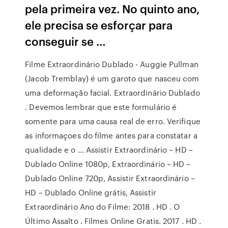
pela primeira vez. No quinto ano,
ele precisa se esforçar para
conseguir se …
Filme Extraordinário Dublado - Auggie Pullman
(Jacob Tremblay) é um garoto que nasceu com
uma deformação facial. Extraordinário Dublado
. Devemos lembrar que este formulário é
somente para uma causa real de erro. Verifique
as informaçoes do filme antes para constatar a
qualidade e o … Assistir Extraordinário – HD –
Dublado Online 1080p, Extraordinário – HD –
Dublado Online 720p, Assistir Extraordinário –
HD – Dublado Online grátis, Assistir
Extraordinário Ano do Filme: 2018 . HD . O
Último Assalto . Filmes Online Gratis. 2017 . HD .