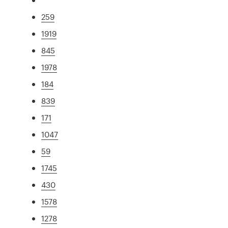
259
1919
845
1978
184
839
171
1047
59
1745
430
1578
1278