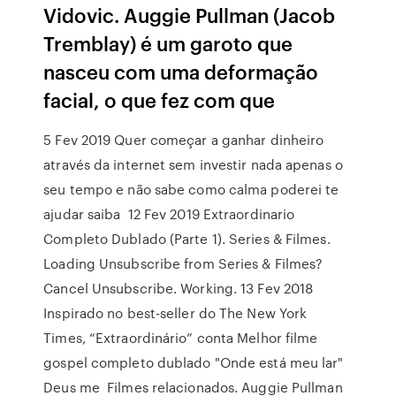
Vidovic. Auggie Pullman (Jacob
Tremblay) é um garoto que
nasceu com uma deformação
facial, o que fez com que
5 Fev 2019 Quer começar a ganhar dinheiro
através da internet sem investir nada apenas o
seu tempo e não sabe como calma poderei te
ajudar saiba 12 Fev 2019 Extraordinario
Completo Dublado (Parte 1). Series & Filmes.
Loading Unsubscribe from Series & Filmes?
Cancel Unsubscribe. Working. 13 Fev 2018
Inspirado no best-seller do The New York
Times, “Extraordinário” conta Melhor filme
gospel completo dublado "Onde está meu lar"
Deus me Filmes relacionados. Auggie Pullman