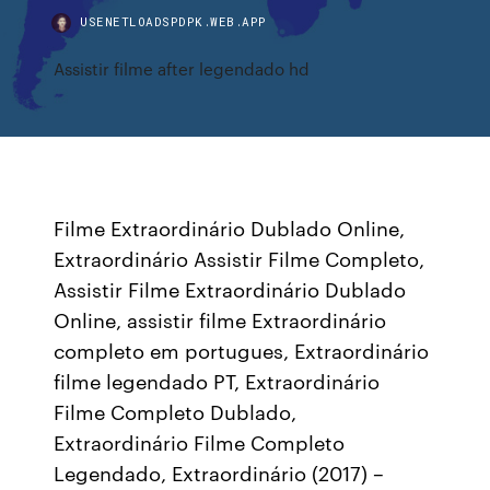
USENETLOADSPDPK.WEB.APP
Assistir filme after legendado hd
Filme Extraordinário Dublado Online,
Extraordinário Assistir Filme Completo,
Assistir Filme Extraordinário Dublado
Online, assistir filme Extraordinário
completo em portugues, Extraordinário
filme legendado PT, Extraordinário
Filme Completo Dublado,
Extraordinário Filme Completo
Legendado, Extraordinário (2017) –