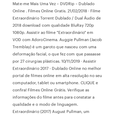
Mate-me Mais Uma Vez – DVDRip – Dublado
Online . Filmes Online Gratis. 21/02/2018 · Filme
Extraordinário Torrent Dublado / Dual Áudio de
2018 download com qualidade BluRay 720p
1080p. Assistir ao filme "Extraordinário" em
VOD com AdoroCinema. Auggie Pullman (Jacob
Tremblay) é um garoto que nasceu com uma
deformação facial, o que fez com que passasse
por 27 cirurgias plásticas. 10/11/2019 · Assistir
Extraordinário 2017 - Dublado Online no melhor
portal de filmes online em alta resolução no seu
computador, tablet ou smartphone. CLIQUE e
confira! Filmes Online Grátis. Verifique as
informações do filme antes para constatar a
qualidade e o modo de linguagem.
Extraordinário (2017) August Pullman, um