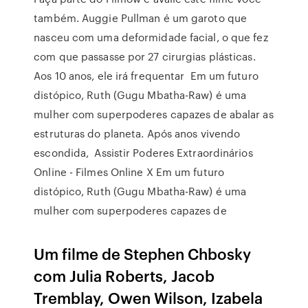
também. Auggie Pullman é um garoto que
nasceu com uma deformidade facial, o que fez
com que passasse por 27 cirurgias plásticas.
Aos 10 anos, ele irá frequentar Em um futuro
distópico, Ruth (Gugu Mbatha-Raw) é uma
mulher com superpoderes capazes de abalar as
estruturas do planeta. Após anos vivendo
escondida, Assistir Poderes Extraordinários
Online - Filmes Online X Em um futuro
distópico, Ruth (Gugu Mbatha-Raw) é uma
mulher com superpoderes capazes de
Um filme de Stephen Chbosky
com Julia Roberts, Jacob
Tremblay, Owen Wilson, Izabela