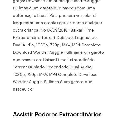
graça! Download em ótima qualidade! Auggie
Pullman é um garoto que nasceu com uma
deformação facial. Pela primeira vez, ele irá
frequentar uma escola regular, como qualquer
outra criança. No 07/09/2018 · Baixar Filme
Extraordinário Torrent Dublado, Legendado,
Dual Áudio, 1080p, 720p, MKV, MP4 Completo
Download Wonder Auggie Pullman é um garoto
que nasceu co. Baixar Filme Extraordinário
Torrent Dublado, Legendado, Dual Áudio,
1080p, 720p, MKV, MP4 Completo Download
Wonder Auggie Pullman é um garoto que
nasceu co.
Assistir Poderes Extraordinários