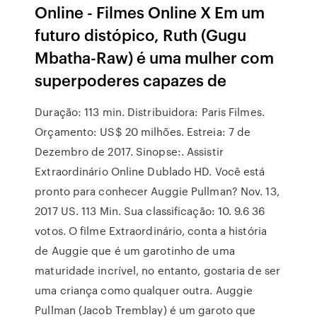
Online - Filmes Online X Em um
futuro distópico, Ruth (Gugu
Mbatha-Raw) é uma mulher com
superpoderes capazes de
Duração: 113 min. Distribuidora: Paris Filmes.
Orçamento: US$ 20 milhões. Estreia: 7 de
Dezembro de 2017. Sinopse:. Assistir
Extraordinário Online Dublado HD. Você está
pronto para conhecer Auggie Pullman? Nov. 13,
2017 US. 113 Min. Sua classificação: 10. 9.6 36
votos. O filme Extraordinário, conta a história
de Auggie que é um garotinho de uma
maturidade incrível, no entanto, gostaria de ser
uma criança como qualquer outra. Auggie
Pullman (Jacob Tremblay) é um garoto que