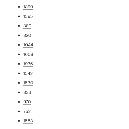
1899
1595
380
820
1044
1608
1936
1542
1530
833
970
752
1583