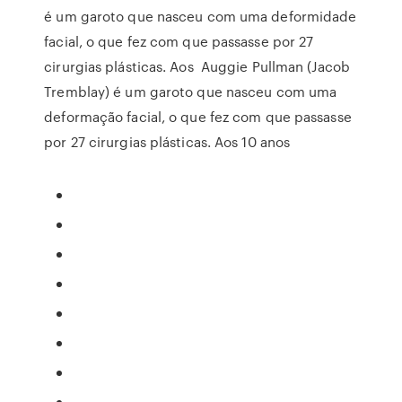
é um garoto que nasceu com uma deformidade
facial, o que fez com que passasse por 27
cirurgias plásticas. Aos Auggie Pullman (Jacob
Tremblay) é um garoto que nasceu com uma
deformação facial, o que fez com que passasse
por 27 cirurgias plásticas. Aos 10 anos