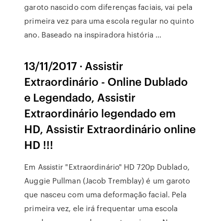
garoto nascido com diferenças faciais, vai pela
primeira vez para uma escola regular no quinto
ano. Baseado na inspiradora história …
13/11/2017 · Assistir
Extraordinário - Online Dublado
e Legendado, Assistir
Extraordinário legendado em
HD, Assistir Extraordinário online
HD !!!
Em Assistir "Extraordinário" HD 720p Dublado,
Auggie Pullman (Jacob Tremblay) é um garoto
que nasceu com uma deformação facial. Pela
primeira vez, ele irá frequentar uma escola